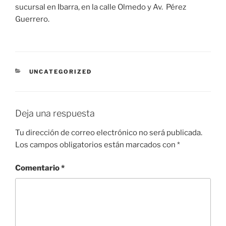
sucursal en Ibarra, en la calle Olmedo y Av. Pérez
Guerrero.
CATEGORÍAS
UNCATEGORIZED
Deja una respuesta
Tu dirección de correo electrónico no será publicada.
Los campos obligatorios están marcados con
*
Comentario
*