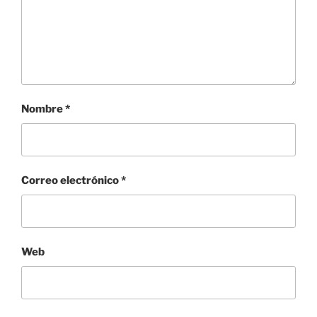
Nombre
*
Correo electrónico
*
Web