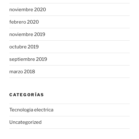
noviembre 2020
febrero 2020
noviembre 2019
octubre 2019
septiembre 2019
marzo 2018
CATEGORÍAS
Tecnologia electrica
Uncategorized