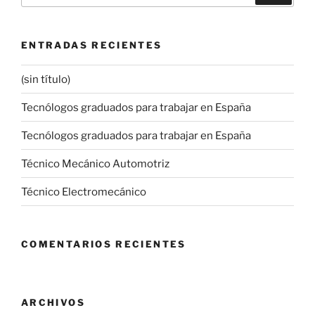
ENTRADAS RECIENTES
(sin título)
Tecnólogos graduados para trabajar en España
Tecnólogos graduados para trabajar en España
Técnico Mecánico Automotriz
Técnico Electromecánico
COMENTARIOS RECIENTES
ARCHIVOS